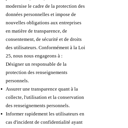
modernise le cadre de la protection des
données personnelles et impose de
nouvelles obligations aux entreprises
en matière de transparence, de
consentement, de sécurité et de droits
des utilisateurs. Conformément à la Loi
25, nous nous engageons à :
Désigner un responsable de la
protection des renseignements
personnels.
Assurer une transparence quant à la
collecte, l'utilisation et la conservation
des renseignements personnels.
Informer rapidement les utilisateurs en
cas d'incident de confidentialité ayant