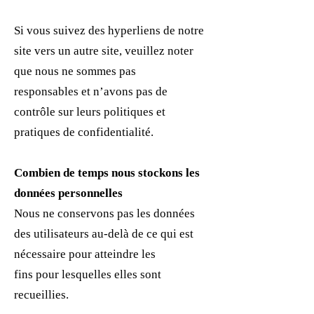
Si vous suivez des hyperliens de notre
site vers un autre site, veuillez noter
que nous ne sommes pas
responsables et n’avons pas de
contrôle sur leurs politiques et
pratiques de confidentialité.
Combien de temps nous stockons les
données personnelles
Nous ne conservons pas les données
des utilisateurs au-delà de ce qui est
nécessaire pour atteindre les
fins pour lesquelles elles sont
recueillies.