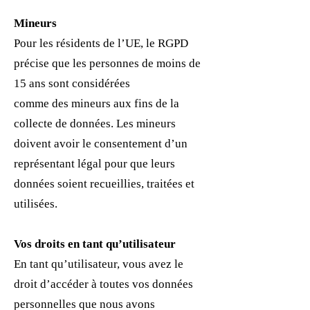
Mineurs
Pour les résidents de l’UE, le RGPD
précise que les personnes de moins de
15 ans sont considérées
comme des mineurs aux fins de la
collecte de données. Les mineurs
doivent avoir le consentement d’un
représentant légal pour que leurs
données soient recueillies, traitées et
utilisées.
Vos droits en tant qu’utilisateur
En tant qu’utilisateur, vous avez le
droit d’accéder à toutes vos données
personnelles que nous avons