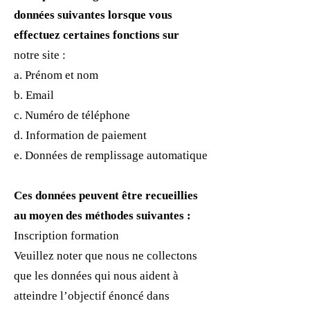
données suivantes lorsque vous
effectuez certaines fonctions sur
notre site :
a. Prénom et nom
b. Email
c. Numéro de téléphone
d. Information de paiement
e. Données de remplissage automatique
Ces données peuvent être recueillies
au moyen des méthodes suivantes :
Inscription formation
Veuillez noter que nous ne collectons
que les données qui nous aident à
atteindre l’objectif énoncé dans