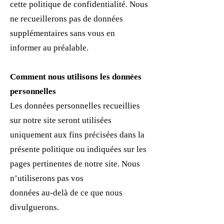
cette politique de confidentialité. Nous
ne recueillerons pas de données
supplémentaires sans vous en
informer au préalable.
Comment nous utilisons les données
personnelles
Les données personnelles recueillies
sur notre site seront utilisées
uniquement aux fins précisées dans la
présente politique ou indiquées sur les
pages pertinentes de notre site. Nous
n’utiliserons pas vos
données au-delà de ce que nous
divulguerons.