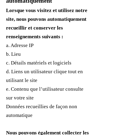
automatiquement
Lorsque vous visitez et utilisez notre
site, nous pouvons automatiquement
recueillir et conserver les
renseignements suivants :
a. Adresse IP
b. Lieu
c. Détails matériels et logiciels
d. Liens un utilisateur clique tout en
utilisant le site
e. Contenu que l’utilisateur consulte
sur votre site
Données recueillies de façon non
automatique
Nous pouvons également collecter les