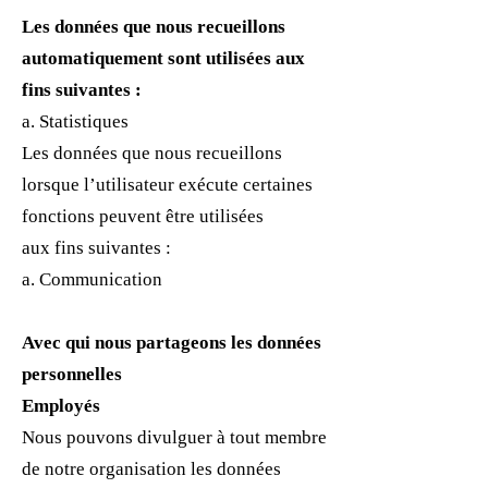
Les données que nous recueillons
automatiquement sont utilisées aux
fins suivantes :
a. Statistiques
Les données que nous recueillons
lorsque l’utilisateur exécute certaines
fonctions peuvent être utilisées
aux fins suivantes :
a. Communication
Avec qui nous partageons les données
personnelles
Employés
Nous pouvons divulguer à tout membre
de notre organisation les données