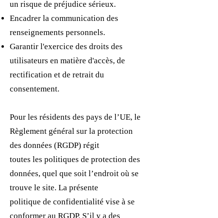
un risque de préjudice sérieux.
Encadrer la communication des
renseignements personnels.
Garantir l'exercice des droits des
utilisateurs en matière d'accès, de
rectification et de retrait du
consentement.
Pour les résidents des pays de l’UE, le
Règlement général sur la protection
des données (RGDP) régit
toutes les politiques de protection des
données, quel que soit l’endroit où se
trouve le site. La présente
politique de confidentialité vise à se
conformer au RGDP. S’il y a des