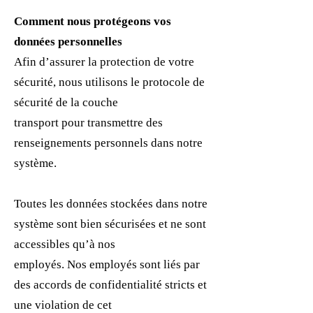
Comment nous protégeons vos
données personnelles
Afin d’assurer la protection de votre
sécurité, nous utilisons le protocole de
sécurité de la couche
transport pour transmettre des
renseignements personnels dans notre
système.
Toutes les données stockées dans notre
système sont bien sécurisées et ne sont
accessibles qu’à nos
employés. Nos employés sont liés par
des accords de confidentialité stricts et
une violation de cet