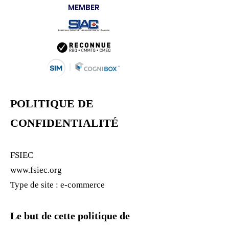
MEMBER
POLITIQUE DE
CONFIDENTIALITÉ
FSIEC
www.fsiec.org
Type de site : e-commerce
Le but de cette politique de