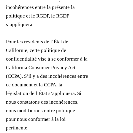
incohérences entre la présente la
politique et le RGDP, le RGDP
s’appliquera.
Pour les résidents de l’État de
Californie, cette politique de
confidentialité vise à se conformer à la
California Consumer Privacy Act
(CCPA). S’il y a des incohérences entre
ce document et la CCPA, la
législation de l’État s’appliquera. Si
nous constatons des incohérences,
nous modifierons notre politique
pour nous conformer à la loi
pertinente.