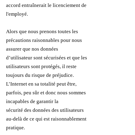
accord entraînerait le licenciement de
l'employé.
Alors que nous prenons toutes les
précautions raisonnables pour nous
assurer que nos données
d’utilisateur sont sécurisées et que les
utilisateurs sont protégés, il reste
toujours du risque de préjudice.
L’Internet en sa totalité peut être,
parfois, peu sûr et donc nous sommes
incapables de garantir la
sécurité des données des utilisateurs
au-delà de ce qui est raisonnablement
pratique.