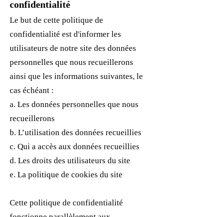
confidentialité
Le but de cette politique de
confidentialité est d'informer les
utilisat
eurs de notre site des données
personnelles que nous recueillerons
ainsi que les informations suivantes, le
cas échéant :
a. Les données personnelles que nous
recueillerons
b. L’utilisation des données recueillies
c. Qui a accès aux données recueillies
d. Les droits des utilisateurs du site
e. La politique de cookies du site
Cette politique de confidentialité
fonctionne parallèlement aux