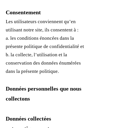
Consentement
Les utilisateurs conviennent qu’en
utilisant notre site, ils consentent à :
a. les conditions énoncées dans la
prése
nte politique de confidentialité et
b. la collecte, l’utilisation et la
conservation des données énumérées
dans la présente politique.
Données personnelles que nous
collectons
Données collectées