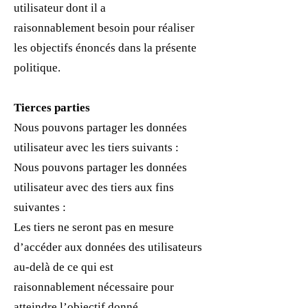
utilisateur dont il a
raisonnablement besoin pour réaliser
les objectifs énoncés dans la présente
politique.
Tierces parties
Nous pouvons partager les données
utilisateur avec les tiers suivants :
Nous pouvons partager les données
utilisateur avec des tiers aux fins
suivantes :
Les tiers ne seront pas en mesure
d’accéder aux données des utilisateurs
au-delà de ce qui est
raisonnablement nécessaire pour
atteindre l’objectif donné.