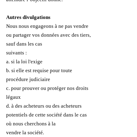
Autres divulgations
Nous nous engageons à ne pas vendre
ou partager vos données avec des tiers,
sauf dans les cas
suivants :
a. si la loi l'exige
b. si elle est requise pour toute
procédure judiciaire
c. pour prouver ou protéger nos droits
légaux
d. à des acheteurs ou des acheteurs
potentiels de cette société dans le cas
où nous cherchons à la
vendre la société.