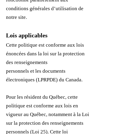
conditions générales d’utilisation de
notre site.
Lois applicables
Cette politique est conforme aux lois
énoncées dans la loi su
r la protection
des renseignements
personnels et les documents
électroniques (LPRPDE) du Canada.
Pour les résident du Québec, cette
politique est conforme aux lois en
vigueur au Québec, notamment à la Loi
sur la protection des renseignements
personnels (Loi 25). Cette loi