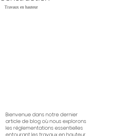
Travaux en hauteur
Bienvenue dans notre dernier 
article de blog où nous explorons 
les réglementations essentielles 
entourant les travaux en hauteur, 