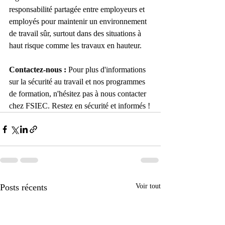
responsabilité partagée entre employeurs et 
employés pour maintenir un environnement 
de travail sûr, surtout dans des situations à 
haut risque comme les travaux en hauteur.
Contactez-nous :
 Pour plus d'informations 
sur la sécurité au travail et nos programmes 
de formation, n'hésitez pas à nous contacter 
chez FSIEC. Restez en sécurité et informés !
Posts récents
Voir tout