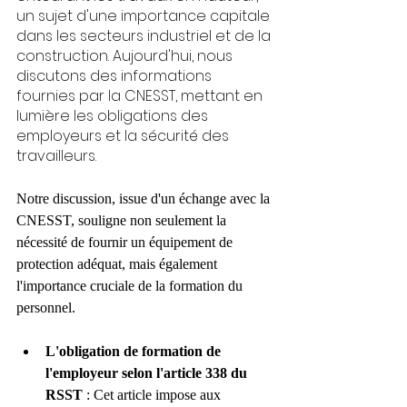
un sujet d'une importance capitale 
dans les secteurs industriel et de la 
construction. Aujourd'hui, nous 
discutons des informations 
fournies par la CNESST, mettant en 
lumière les obligations des 
employeurs et la sécurité des 
travailleurs.
Notre discussion, issue d'un échange avec la 
CNESST, souligne non seulement la 
nécessité de fournir un équipement de 
protection adéquat, mais également 
l'importance cruciale de la formation du 
personnel.
L'obligation de formation de 
l'employeur selon l'article 338 du 
RSST
 : Cet article impose aux 