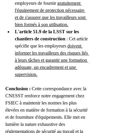
employeurs de fournir 
gratuitement 
l'équipement de protection nécessaire 
et de s'assurer que les travailleurs sont 
bien formés à son utilisation.
L'article 51.9 de la LSST sur les 
chantiers de construction
 : Cet article 
spécifie que les employeurs 
doivent 
informer les travailleurs des risques liés 
à leurs tâches et garantir une formation 
adéquate, un encadrement et une 
supervision.
Conclusion :
 Cette correspondance avec la 
CNESST renforce notre engagement chez 
FSIEC à maintenir les normes les plus 
élevées en matière de formation à la sécurité 
et de fourniture d'équipements. Elle met en 
lumière la nature exhaustive des 
réglementations de sécurité au travail et la 