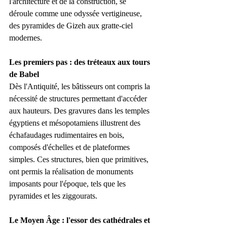
l'architecture et de la construction, se 
déroule comme une odyssée vertigineuse, 
des pyramides de Gizeh aux gratte-ciel 
modernes.
Les premiers pas : des tréteaux aux tours 
de Babel
Dès l'Antiquité, les bâtisseurs ont compris la 
nécessité de structures permettant d'accéder 
aux hauteurs. Des gravures dans les temples 
égyptiens et mésopotamiens illustrent des 
échafaudages rudimentaires en bois, 
composés d'échelles et de plateformes 
simples. Ces structures, bien que primitives, 
ont permis la réalisation de monuments 
imposants pour l'époque, tels que les 
pyramides et les ziggourats.
Le Moyen Âge : l'essor des cathédrales et 