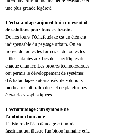
introduits, offrant une meilleure résistance et 
une plus grande légèreté.
L'échafaudage aujourd'hui : un éventail 
de solutions pour tous les besoins
De nos jours, l'échafaudage est un élément 
indispensable du paysage urbain. On en 
trouve de toutes les formes et de toutes les 
tailles, adaptés aux besoins spécifiques de 
chaque chantier. Les progrès technologiques 
ont permis le développement de systèmes 
d'échafaudages automatisés, de solutions 
modulaires ultra-flexibles et de plateformes 
élévatrices sophistiquées.
L'échafaudage : un symbole de 
l'ambition humaine
L'histoire de l'échafaudage est un récit 
fascinant qui illustre l'ambition humaine et la 