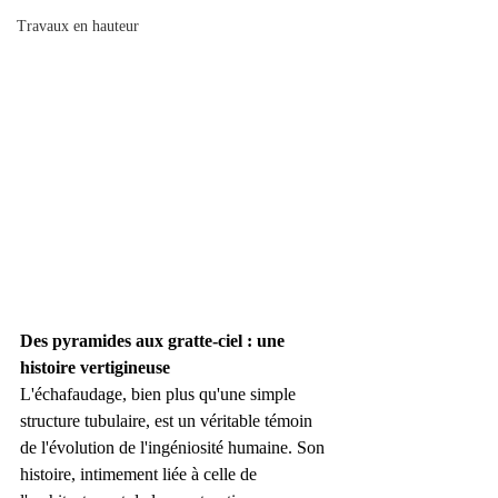
Travaux en hauteur
Des pyramides aux gratte-ciel : une 
histoire vertigineuse
L'échafaudage, bien plus qu'une simple 
structure tubulaire, est un véritable témoin 
de l'évolution de l'ingéniosité humaine. Son 
histoire, intimement liée à celle de 