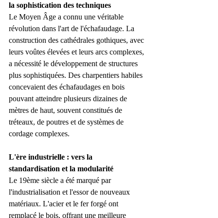
la sophistication des techniques
Le Moyen Âge a connu une véritable 
révolution dans l'art de l'échafaudage. La 
construction des cathédrales gothiques, avec 
leurs voûtes élevées et leurs arcs complexes, 
a nécessité le développement de structures 
plus sophistiquées. Des charpentiers habiles 
concevaient des échafaudages en bois 
pouvant atteindre plusieurs dizaines de 
mètres de haut, souvent constitués de 
tréteaux, de poutres et de systèmes de 
cordage complexes.
L'ère industrielle : vers la 
standardisation et la modularité
Le 19ème siècle a été marqué par 
l'industrialisation et l'essor de nouveaux 
matériaux. L'acier et le fer forgé ont 
remplacé le bois, offrant une meilleure 