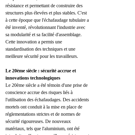
résistance et permettant de construire des 
structures plus élevées et plus stables. C'est 
à cette époque que l'échafaudage tubulaire a 
été inventé, révolutionnant l'industrie avec 
sa modularité et sa facilité d'assemblage. 
Cette innovation a permis une 
standardisation des techniques et une 
meilleure sécurité pour les travailleurs.
Le 20ème siècle : sécurité accrue et 
innovations technologiques
Le 20ème siècle a été témoin d'une prise de 
conscience accrue des risques liés à 
l'utilisation des échafaudages. Des accidents 
mortels ont conduit à la mise en place de 
réglementations strictes et de normes de 
sécurité rigoureuses. De nouveaux 
matériaux, tels que l'aluminium, ont été 