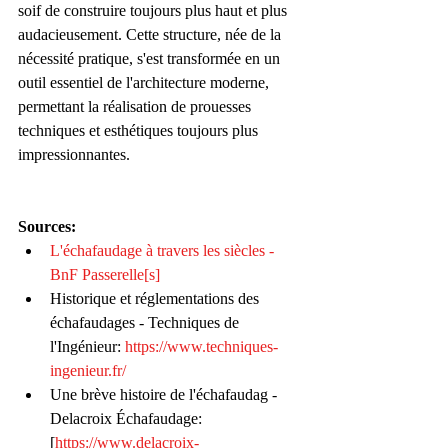
soif de construire toujours plus haut et plus 
audacieusement. Cette structure, née de la 
nécessité pratique, s'est transformée en un 
outil essentiel de l'architecture moderne, 
permettant la réalisation de prouesses 
techniques et esthétiques toujours plus 
impressionnantes.
Sources:
L'échafaudage à travers les siècles - 
BnF Passerelle[s]
Historique et réglementations des 
échafaudages - Techniques de 
l'Ingénieur: 
https://www.techniques-
ingenieur.fr/
Une brève histoire de l'échafaudag - 
Delacroix Échafaudage: 
[
https://www.delacroix-