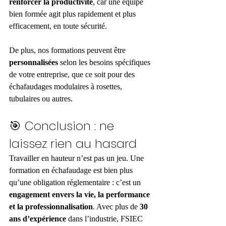
renforcer la productivité
, car une équipe 
bien formée agit plus rapidement et plus 
efficacement, en toute sécurité.
De plus, nos formations peuvent être 
personnalisées
 selon les besoins spécifiques 
de votre entreprise, que ce soit pour des 
échafaudages modulaires à rosettes, 
tubulaires ou autres.
🎯 Conclusion : ne 
laissez rien au hasard
Travailler en hauteur n’est pas un jeu. Une 
formation en échafaudage est bien plus 
qu’une obligation réglementaire : c’est un 
engagement envers la vie, la performance 
et la professionnalisation
. Avec plus de 
30 
ans d’expérience
 dans l’industrie, FSIEC 