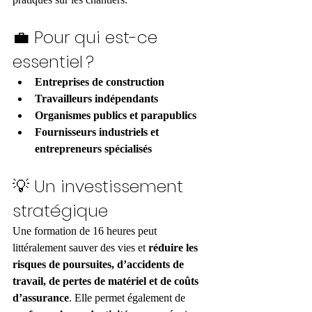
💼 Pour qui est-ce 
essentiel ?
Entreprises de construction
Travailleurs indépendants
Organismes publics et parapublics
Fournisseurs industriels et 
entrepreneurs spécialisés
💡 Un investissement 
stratégique
Une formation de 16 heures peut 
littéralement sauver des vies et 
réduire les 
risques de poursuites, d’accidents de 
travail, de pertes de matériel et de coûts 
d’assurance
. Elle permet également de 