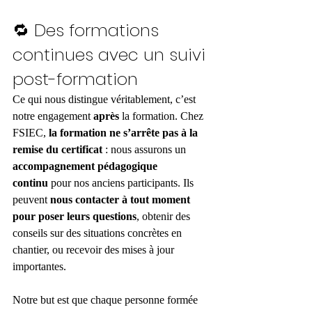
🔁 Des formations 
continues avec un suivi 
post-formation
Ce qui nous distingue véritablement, c’est 
notre engagement 
après
 la formation. Chez 
FSIEC, 
la formation ne s’arrête pas à la 
remise du certificat
 : nous assurons un 
accompagnement pédagogique 
continu
 pour nos anciens participants. Ils 
peuvent 
nous contacter à tout moment 
pour poser leurs questions
, obtenir des 
conseils sur des situations concrètes en 
chantier, ou recevoir des mises à jour 
importantes.
Notre but est que chaque personne formée 