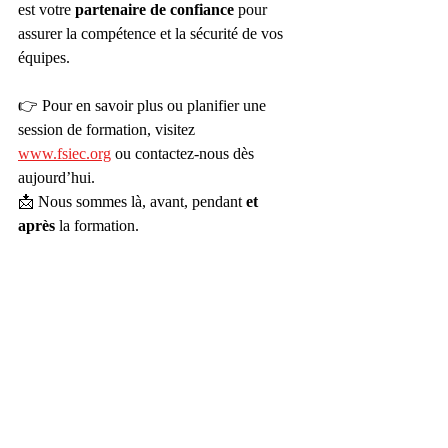
est votre 
partenaire de confiance
 pour 
assurer la compétence et la sécurité de vos 
équipes.
👉 Pour en savoir plus ou planifier une 
session de formation, visitez 
www.fsiec.org
 ou contactez-nous dès 
aujourd’hui.
📩 Nous sommes là, avant, pendant 
et 
après
 la formation.