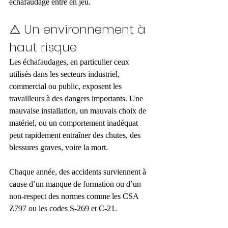
échafaudage entre en jeu.
⚠️ Un environnement à 
haut risque
Les échafaudages, en particulier ceux 
utilisés dans les secteurs industriel, 
commercial ou public, exposent les 
travailleurs à des dangers importants. Une 
mauvaise installation, un mauvais choix de 
matériel, ou un comportement inadéquat 
peut rapidement entraîner des chutes, des 
blessures graves, voire la mort.
Chaque année, des accidents surviennent à 
cause d’un manque de formation ou d’un 
non-respect des normes comme les CSA 
Z797 ou les codes S-269 et C-21.