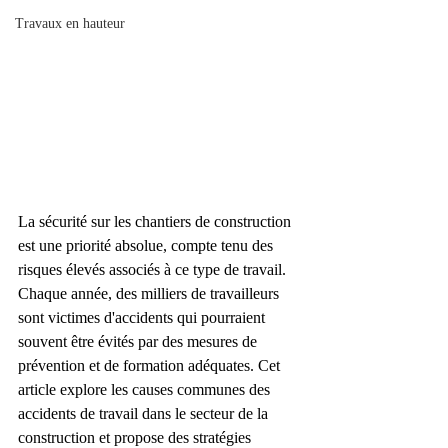
Travaux en hauteur
La sécurité sur les chantiers de construction 
est une priorité absolue, compte tenu des 
risques élevés associés à ce type de travail. 
Chaque année, des milliers de travailleurs 
sont victimes d'accidents qui pourraient 
souvent être évités par des mesures de 
prévention et de formation adéquates. Cet 
article explore les causes communes des 
accidents de travail dans le secteur de la 
construction et propose des stratégies 