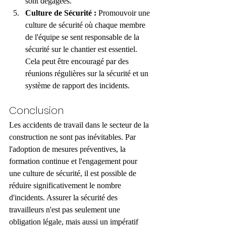
sont dégagées.
Culture de Sécurité :
 Promouvoir une 
culture de sécurité où chaque membre 
de l'équipe se sent responsable de la 
sécurité sur le chantier est essentiel. 
Cela peut être encouragé par des 
réunions régulières sur la sécurité et un 
système de rapport des incidents.
Conclusion
Les accidents de travail dans le secteur de la 
construction ne sont pas inévitables. Par 
l'adoption de mesures préventives, la 
formation continue et l'engagement pour 
une culture de sécurité, il est possible de 
réduire significativement le nombre 
d'incidents. Assurer la sécurité des 
travailleurs n'est pas seulement une 
obligation légale, mais aussi un impératif 