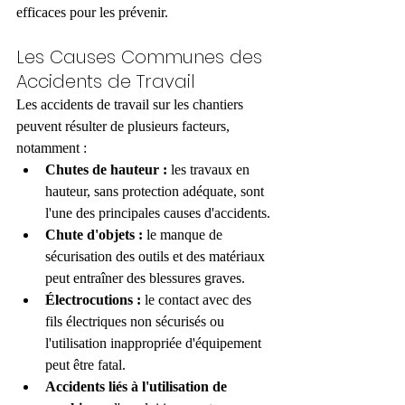
efficaces pour les prévenir.
Les Causes Communes des 
Accidents de Travail
Les accidents de travail sur les chantiers 
peuvent résulter de plusieurs facteurs, 
notamment :
Chutes de hauteur :
 les travaux en 
hauteur, sans protection adéquate, sont 
l'une des principales causes d'accidents.
Chute d'objets :
 le manque de 
sécurisation des outils et des matériaux 
peut entraîner des blessures graves.
Électrocutions :
 le contact avec des 
fils électriques non sécurisés ou 
l'utilisation inappropriée d'équipement 
peut être fatal.
Accidents liés à l'utilisation de 