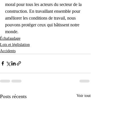
moral pour tous les acteurs du secteur de la 
construction. En travaillant ensemble pour 
améliorer les conditions de travail, nous 
pouvons protéger ceux qui bâtissent notre 
monde.
Échafaudage
Lois et léglislation
Accidents
Posts récents
Voir tout