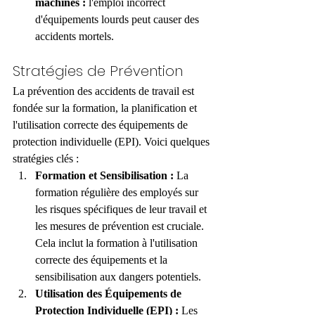
machines :
 l'emploi incorrect 
d'équipements lourds peut causer des 
accidents mortels.
Stratégies de Prévention
La prévention des accidents de travail est 
fondée sur la formation, la planification et 
l'utilisation correcte des équipements de 
protection individuelle (EPI). Voici quelques 
stratégies clés :
Formation et Sensibilisation :
 La 
formation régulière des employés sur 
les risques spécifiques de leur travail et 
les mesures de prévention est cruciale. 
Cela inclut la formation à l'utilisation 
correcte des équipements et la 
sensibilisation aux dangers potentiels.
Utilisation des Équipements de 
Protection Individuelle (EPI) :
 Les 