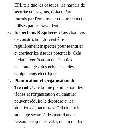
EPI, tels que les casques, les harnais de 
sécurité et les gants, doivent être 
fournis par l'employeur et correctement 
utilisés par les travailleurs.
Inspections Régulières :
 Les chantiers 
de construction doivent être 
régulièrement inspectés pour identifier 
et corriger les risques potentiels. Cela 
inclut la vérification de l'état des 
échafaudages, des échelles et des 
équipements électriques.
Planification et Organisation du 
Travail :
 Une bonne planification des 
tâches et l'organisation du chantier 
peuvent réduire le désordre et les 
situations dangereuses. Cela inclut le 
stockage sécurisé des matériaux et 
l'assurance que les voies de circulation 