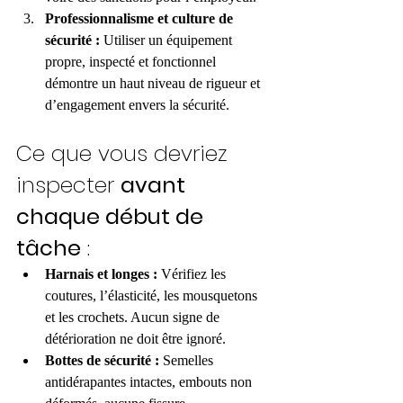
Professionnalisme et culture de 
sécurité :
 Utiliser un équipement 
propre, inspecté et fonctionnel 
démontre un haut niveau de rigueur et 
d’engagement envers la sécurité.
Ce que vous devriez 
inspecter 
avant 
chaque début de 
tâche
 :
Harnais et longes :
 Vérifiez les 
coutures, l’élasticité, les mousquetons 
et les crochets. Aucun signe de 
détérioration ne doit être ignoré.
Bottes de sécurité :
 Semelles 
antidérapantes intactes, embouts non 