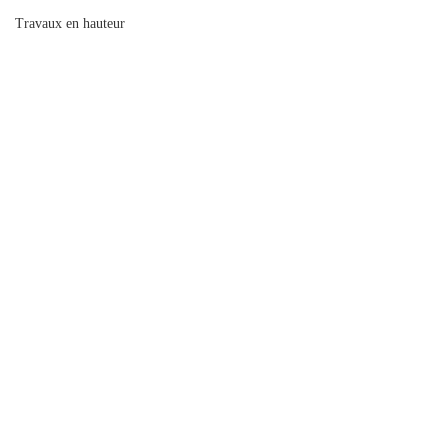
Travaux en hauteur