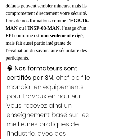
défauts peuvent sembler mineurs, mais ils 
compromettent directement votre sécurité.
Lors de nos formations comme l’
EGB-16-
MAN
 ou l’
INSP-08-MAN
, l’usage d’un 
EPI conforme est 
non seulement exigé
, 
mais fait aussi partie intégrante de 
l’évaluation du savoir-faire sécuritaire des 
participants.
🧠 
Nos formateurs sont 
certifiés par 3M
, chef de file 
mondial en équipements 
pour travaux en hauteur. 
Vous recevez ainsi un 
enseignement basé sur les 
meilleures pratiques de 
l’industrie, avec des 